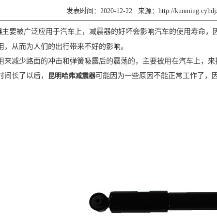
发表时间：2020-12-22
来源：
http://kunming.cyhd
主要被广泛应用于汽车上，减震器的好坏会影响汽车的使用寿命，
器
用，从而为人们的出行带来不好的影响。
减少路面的冲击和弹簧吸震后的震荡的，主要被用在汽车上，来提
间长了以后，
可能因为一些原因不能正常工作了，
昆明哈弗减震器