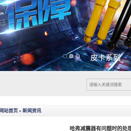
Previous slide
Next slide
网站首页
»
新闻资讯
哈弗减震器有问题时的处