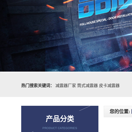
热门搜索关键词：
减震器厂家
筒式减震器
皮卡减震器
您的位置:
产品分类
PRODUCT CATEGORIES