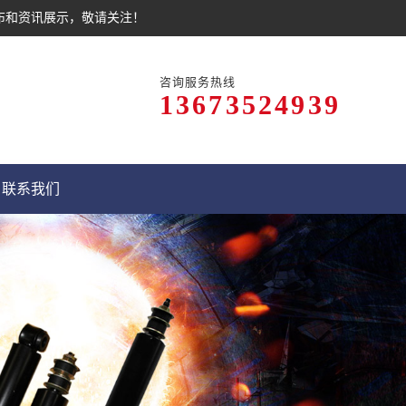
布和资讯展示，敬请关注！
咨询服务热线
13673524939
联系我们