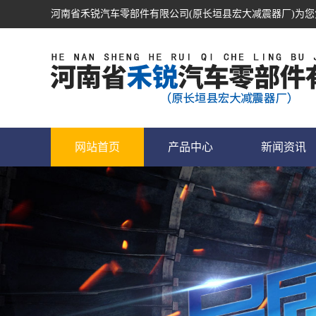
河南省禾锐汽车零部件有限公司(原长垣县宏大减震器厂)为
网站首页
产品中心
新闻资讯