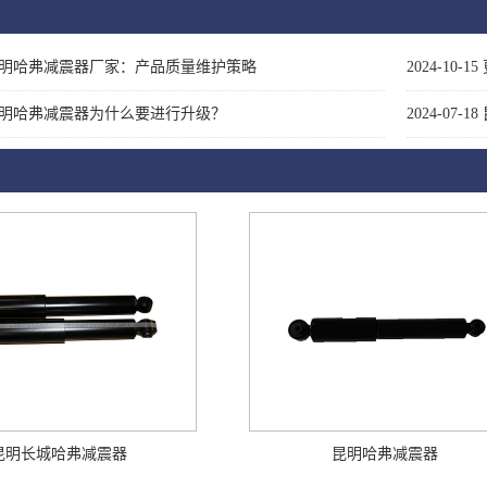
明哈弗减震器厂家：产品质量维护策略
2024-10-15
明哈弗减震器为什么要进行升级？
2024-07-18
昆明长城哈弗减震器
昆明哈弗减震器